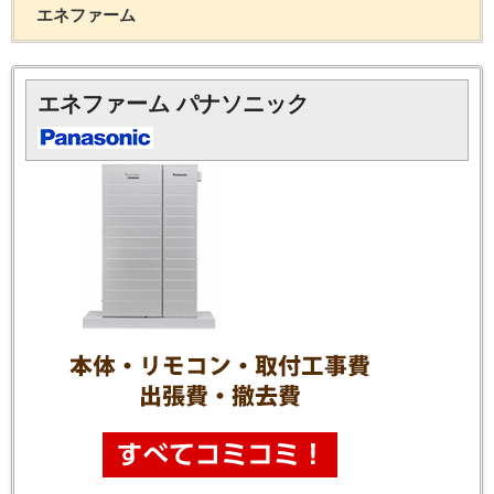
エネファーム
エネファーム パナソニック