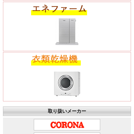
取り扱いメーカー