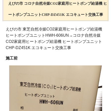
えびの市 コロナ自然冷媒CO2家庭用ヒートポンプ給湯機 ヒ
ートポンプユニットCHP-DZ451K エコキュート交換工事
えびの市 東芝自然冷媒CO2家庭用ヒートポンプ給湯機
ヒートポンプユニットHWH-606UN→コロナ自然冷媒
CO2家庭用ヒートポンプ給湯機 ヒートポンプユニット
CHP-DZ451K エコキュート交換工事
施工前