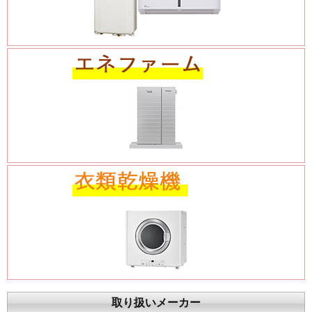
取り扱いメーカー