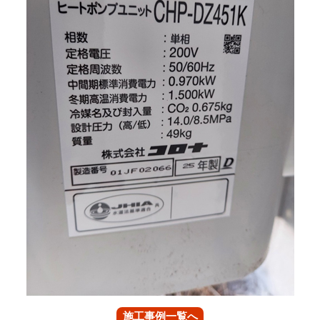
施工事例一覧へ