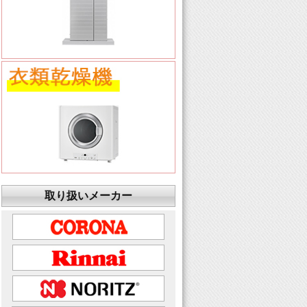
取り扱いメーカー