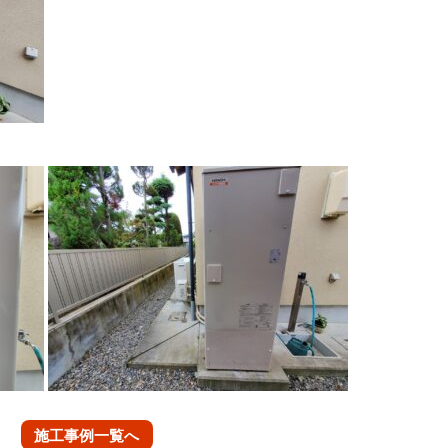
施工事例一覧へ