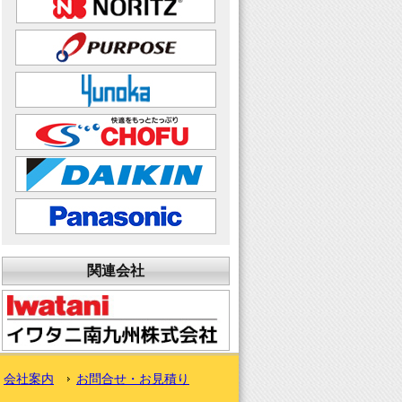
関連会社
会社案内
お問合せ・お見積り