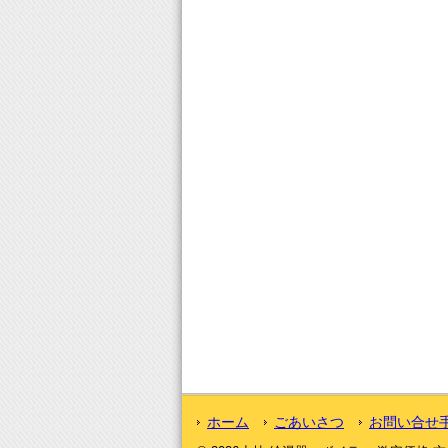
ホーム
ごあいさつ
お問い合せ