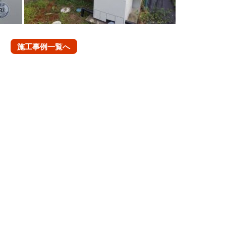
施工事例一覧へ