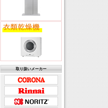
取り扱いメーカー